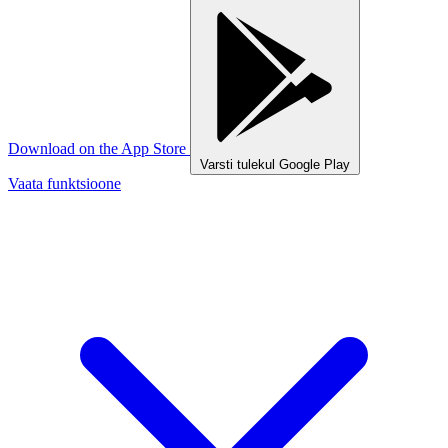
Download on the
App Store
Varsti tulekul
Google Play
Vaata funktsioone