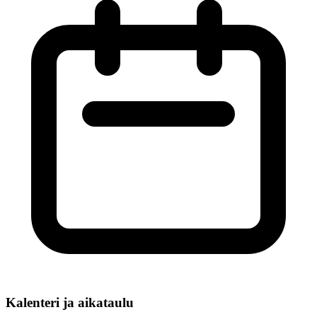
Kalenteri ja aikataulu