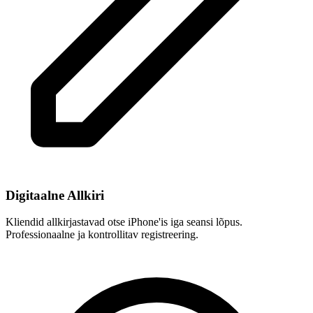
Digitaalne Allkiri
Kliendid allkirjastavad otse iPhone'is iga seansi lõpus.
Professionaalne ja kontrollitav registreering.