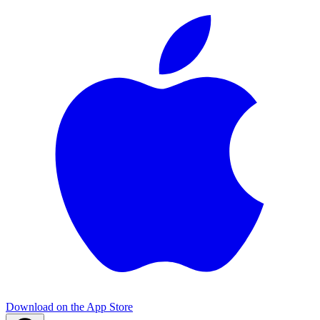
Download on the
App Store