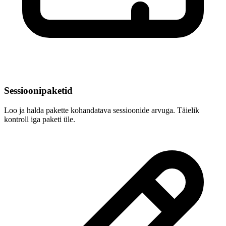
Sessioonipaketid
Loo ja halda pakette kohandatava sessioonide arvuga. Täielik
kontroll iga paketi üle.