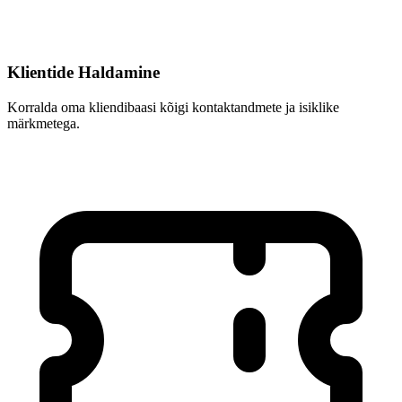
Klientide Haldamine
Korralda oma kliendibaasi kõigi kontaktandmete ja isiklike
märkmetega.