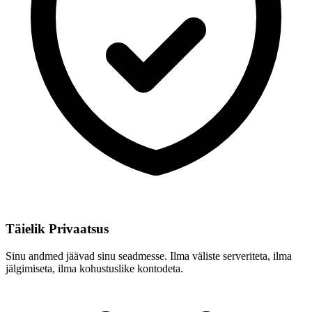
Täielik Privaatsus
Sinu andmed jäävad sinu seadmesse. Ilma väliste serveriteta, ilma
jälgimiseta, ilma kohustuslike kontodeta.