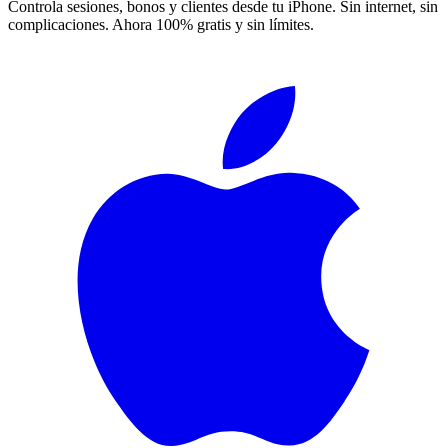
Controla sesiones, bonos y clientes desde tu iPhone. Sin internet, sin
complicaciones. Ahora 100% gratis y sin límites.