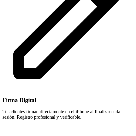
Firma Digital
Tus clientes firman directamente en el iPhone al finalizar cada
sesión. Registro profesional y verificable.