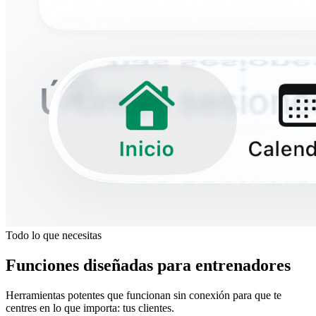
Todo lo que necesitas
Funciones diseñadas para entrenadores
Herramientas potentes que funcionan sin conexión para que te
centres en lo que importa: tus clientes.