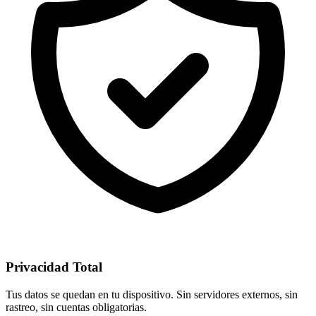
Privacidad Total
Tus datos se quedan en tu dispositivo. Sin servidores externos, sin
rastreo, sin cuentas obligatorias.