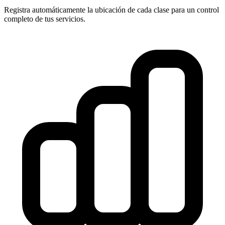
Registra automáticamente la ubicación de cada clase para un control
completo de tus servicios.