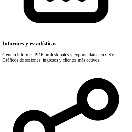
Informes y estadísticas
Genera informes PDF profesionales y exporta datos en CSV.
Gráficos de sesiones, ingresos y clientes más activos.