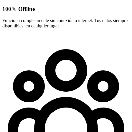
100% Offline
Funciona completamente sin conexión a internet. Tus datos siempre
disponibles, en cualquier lugar.