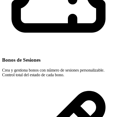
Bonos de Sesiones
Crea y gestiona bonos con número de sesiones personalizable.
Control total del estado de cada bono.