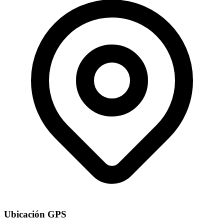
Ubicación GPS