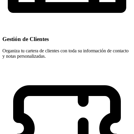
Gestión de Clientes
Organiza tu cartera de clientes con toda su información de contacto
y notas personalizadas.