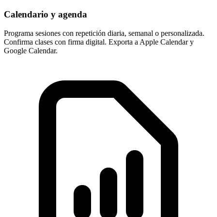
Calendario y agenda
Programa sesiones con repetición diaria, semanal o personalizada.
Confirma clases con firma digital. Exporta a Apple Calendar y
Google Calendar.