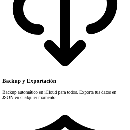
Backup y Exportación
Backup automático en iCloud para todos. Exporta tus datos en
JSON en cualquier momento.