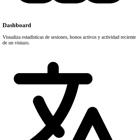
Dashboard
Visualiza estadísticas de sesiones, bonos activos y actividad reciente
de un vistazo.