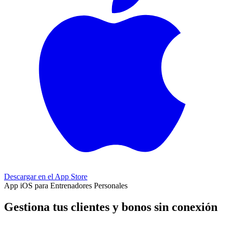
Descargar en el
App Store
App iOS para Entrenadores Personales
Gestiona tus clientes y bonos sin conexión