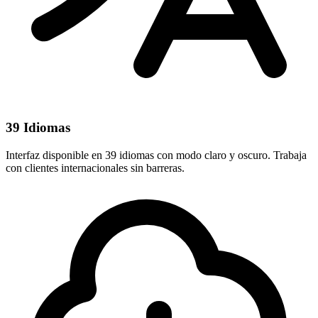
39 Idiomas
Interfaz disponible en 39 idiomas con modo claro y oscuro. Trabaja
con clientes internacionales sin barreras.