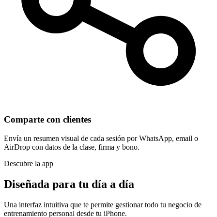
Comparte con clientes
Envía un resumen visual de cada sesión por WhatsApp, email o
AirDrop con datos de la clase, firma y bono.
Descubre la app
Diseñada para tu día a día
Una interfaz intuitiva que te permite gestionar todo tu negocio de
entrenamiento personal desde tu iPhone.