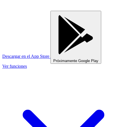
Descargar en el
App Store
Próximamente
Google Play
Ver funciones