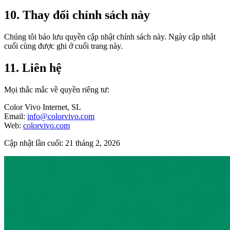
10. Thay đổi chính sách này
Chúng tôi bảo lưu quyền cập nhật chính sách này. Ngày cập nhật
cuối cùng được ghi ở cuối trang này.
11. Liên hệ
Mọi thắc mắc về quyền riêng tư:
Color Vivo Internet, SL
Email:
info@colorvivo.com
Web:
colorvivo.com
Cập nhật lần cuối: 21 tháng 2, 2026