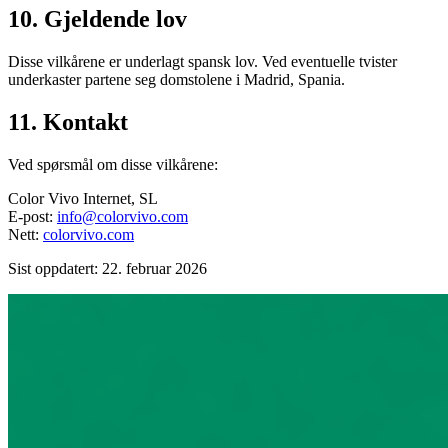
10. Gjeldende lov
Disse vilkårene er underlagt spansk lov. Ved eventuelle tvister
underkaster partene seg domstolene i Madrid, Spania.
11. Kontakt
Ved spørsmål om disse vilkårene:
Color Vivo Internet, SL
E-post:
info@colorvivo.com
Nett:
colorvivo.com
Sist oppdatert: 22. februar 2026