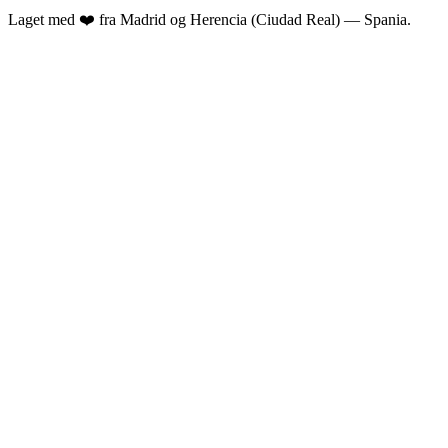
Laget med ❤️ fra Madrid og Herencia (Ciudad Real) — Spania.