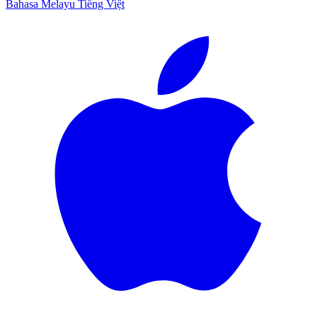
Bahasa Melayu
Tiếng Việt