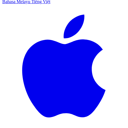
Bahasa Melayu
Tiếng Việt