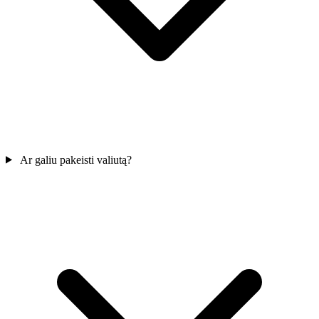
Ar galiu pakeisti valiutą?