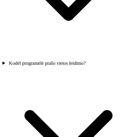
Kodėl programėlė prašo vietos leidimo?