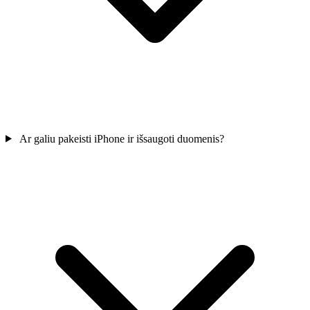
Ar galiu pakeisti iPhone ir išsaugoti duomenis?