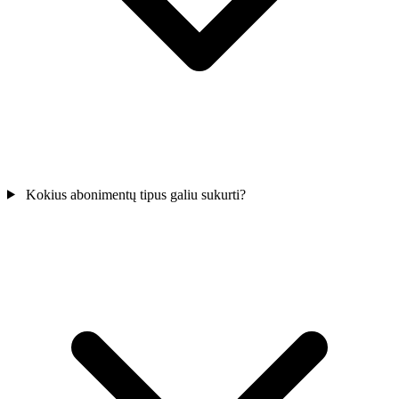
Kokius abonimentų tipus galiu sukurti?