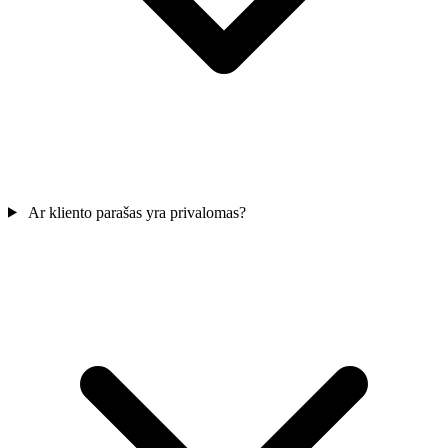
Ar kliento parašas yra privalomas?