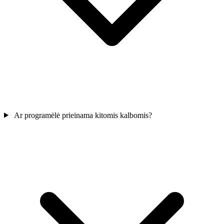
Ar programėlė prieinama kitomis kalbomis?