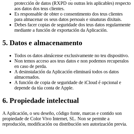
protección de datos (RXPD ou outras leis aplicables) respecto
aos datos dos teus clientes.
Es responsable de obter o consentimento dos teus clientes
para almacenar os seus datos persoais e sinaturas dixitais.
Debes facer copias de seguridade dos teus datos regularmente
mediante a función de exportación da Aplicación.
5. Datos e almacenamento
Todos os datos almácense exclusivamente no teu dispositivo.
Non temos acceso aos teus datos e non podemos recuperalos
en caso de perda.
A desinstalación da Aplicación eliminará todos os datos
almacenados.
A función de copia de seguridade de iCloud é opcional e
depende da túa conta de Apple.
6. Propiedade intelectual
A Aplicación, o seu deseño, código fonte, marcas e contido son
propiedade de Color Vivo Internet, SL. Non se permite a
reprodución, modificación ou distribución sen autorización previa.