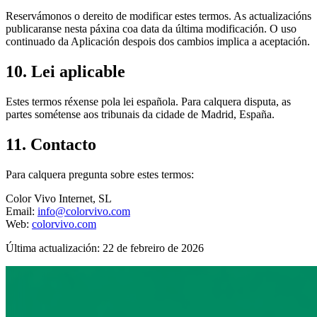
Reservámonos o dereito de modificar estes termos. As actualizacións
publicaranse nesta páxina coa data da última modificación. O uso
continuado da Aplicación despois dos cambios implica a aceptación.
10. Lei aplicable
Estes termos réxense pola lei española. Para calquera disputa, as
partes sométense aos tribunais da cidade de Madrid, España.
11. Contacto
Para calquera pregunta sobre estes termos:
Color Vivo Internet, SL
Email:
info@colorvivo.com
Web:
colorvivo.com
Última actualización: 22 de febreiro de 2026