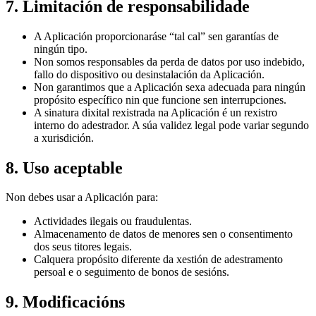
7. Limitación de responsabilidade
A Aplicación proporcionaráse “tal cal” sen garantías de
ningún tipo.
Non somos responsables da perda de datos por uso indebido,
fallo do dispositivo ou desinstalación da Aplicación.
Non garantimos que a Aplicación sexa adecuada para ningún
propósito específico nin que funcione sen interrupciones.
A sinatura dixital rexistrada na Aplicación é un rexistro
interno do adestrador. A súa validez legal pode variar segundo
a xurisdición.
8. Uso aceptable
Non debes usar a Aplicación para:
Actividades ilegais ou fraudulentas.
Almacenamento de datos de menores sen o consentimento
dos seus titores legais.
Calquera propósito diferente da xestión de adestramento
persoal e o seguimento de bonos de sesións.
9. Modificacións