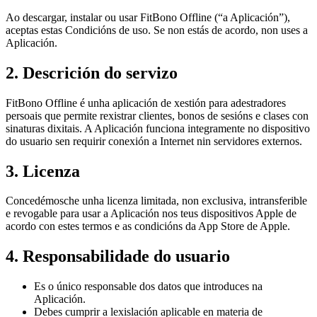
Ao descargar, instalar ou usar FitBono Offline (“a Aplicación”),
aceptas estas Condicións de uso. Se non estás de acordo, non uses a
Aplicación.
2. Descrición do servizo
FitBono Offline é unha aplicación de xestión para adestradores
persoais que permite rexistrar clientes, bonos de sesións e clases con
sinaturas dixitais. A Aplicación funciona integramente no dispositivo
do usuario sen requirir conexión a Internet nin servidores externos.
3. Licenza
Concedémosche unha licenza limitada, non exclusiva, intransferible
e revogable para usar a Aplicación nos teus dispositivos Apple de
acordo con estes termos e as condicións da App Store de Apple.
4. Responsabilidade do usuario
Es o único responsable dos datos que introduces na
Aplicación.
Debes cumprir a lexislación aplicable en materia de