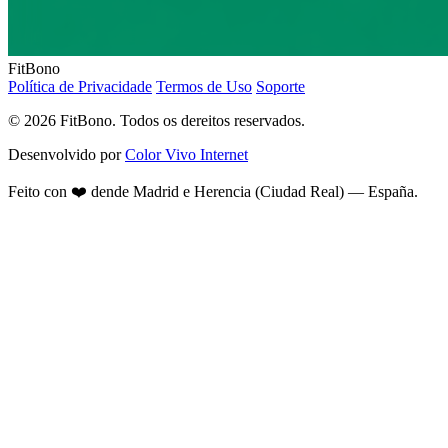
FitBono
Política de Privacidade
Termos de Uso
Soporte
© 2026 FitBono. Todos os dereitos reservados.
Desenvolvido por
Color Vivo Internet
Feito con ❤️ dende Madrid e Herencia (Ciudad Real) — España.