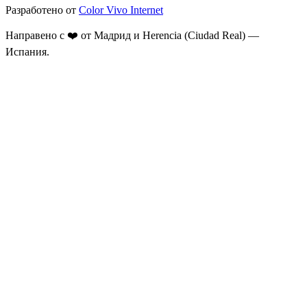
Разработено от
Color Vivo Internet
Направено с ❤️ от Мадрид и Herencia (Ciudad Real) —
Испания.