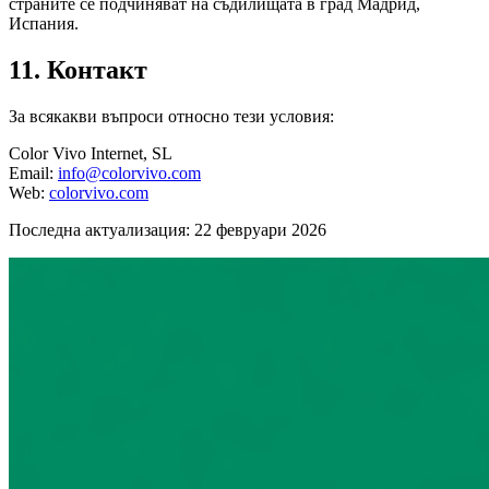
страните се подчиняват на съдилищата в град Мадрид,
Испания.
11. Контакт
За всякакви въпроси относно тези условия:
Color Vivo Internet, SL
Email:
info@colorvivo.com
Web:
colorvivo.com
Последна актуализация: 22 февруари 2026