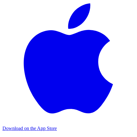
Download on the
App Store